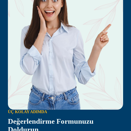
ÜÇ KOLAY ADIMDA
Değerlendirme Formunuzu
Doldurun