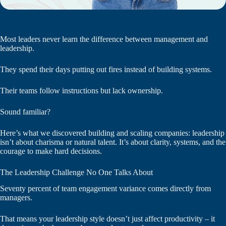
Most leaders never learn the difference between management and
leadership.
They spend their days putting out fires instead of building systems.
Their teams follow instructions but lack ownership.
Sound familiar?
Here’s what we discovered building and scaling companies: leadership
isn’t about charisma or natural talent. It’s about clarity, systems, and the
courage to make hard decisions.
The Leadership Challenge No One Talks About
Seventy percent of team engagement variance comes directly from
managers.
That means your leadership style doesn’t just affect productivity – it