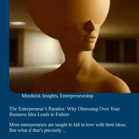
Mindklok Insights
,
Entrepreneurship
The Entrepreneur’s Paradox: Why Obsessing Over Your
Business Idea Leads to Failure
Most entrepreneurs are taught to fall in love with their ideas.
But what if that’s precisely…