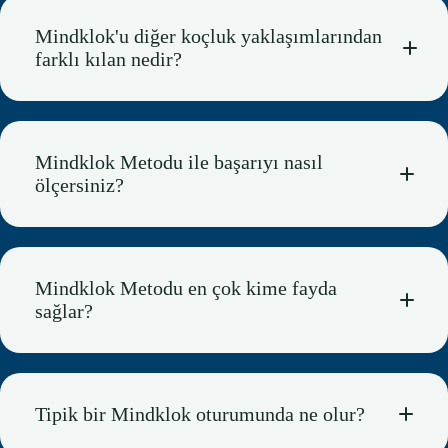
Mindklok'u diğer koçluk yaklaşımlarından
farklı kılan nedir?
Mindklok Metodu ile başarıyı nasıl
ölçersiniz?
Mindklok Metodu en çok kime fayda
sağlar?
Tipik bir Mindklok oturumunda ne olur?