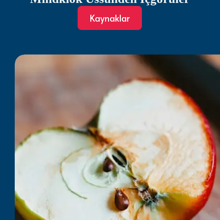
Kaynaklar