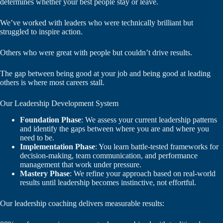
determines whether your best people stay or leave.
We’ve worked with leaders who were technically brilliant but
struggled to inspire action.
Others who were great with people but couldn’t drive results.
The gap between being good at your job and being good at leading
others is where most careers stall.
Our Leadership Development System
Foundation Phase
: We assess your current leadership patterns
and identify the gaps between where you are and where you
need to be.
Implementation Phase
: You learn battle-tested frameworks for
decision-making, team communication, and performance
management that work under pressure.
Mastery Phase
: We refine your approach based on real-world
results until leadership becomes instinctive, not effortful.
Our leadership coaching delivers measurable results: