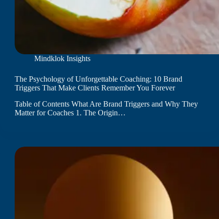
Mindklok Insights
The Psychology of Unforgettable Coaching: 10 Brand
Triggers That Make Clients Remember You Forever
Table of Contents What Are Brand Triggers and Why They
Matter for Coaches 1. The Origin…